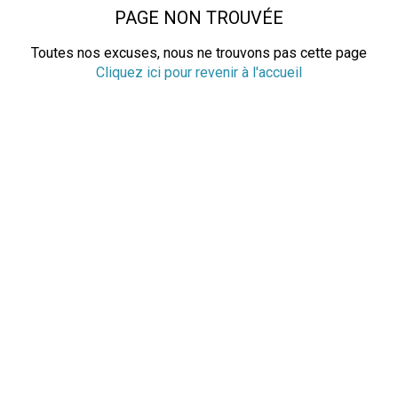
PAGE NON TROUVÉE
Toutes nos excuses, nous ne trouvons pas cette page
Cliquez ici pour revenir à l'accueil