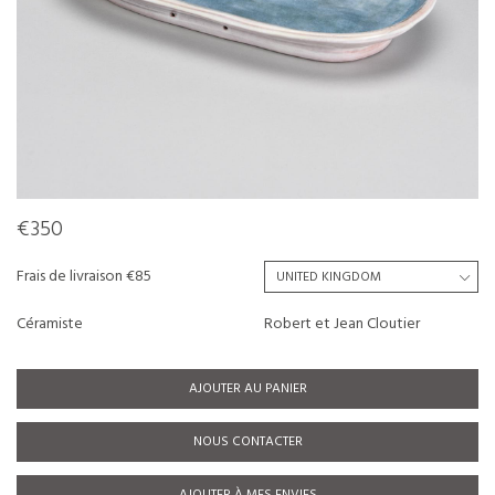
€350
Frais de livraison €85
Céramiste
Robert et Jean Cloutier
AJOUTER AU PANIER
NOUS CONTACTER