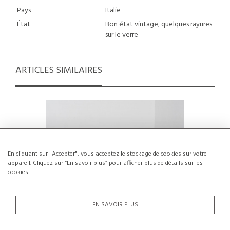
Pays
Italie
État
Bon état vintage, quelques rayures
sur le verre
ARTICLES SIMILAIRES
En cliquant sur "Accepter", vous acceptez le stockage de cookies sur votre
appareil. Cliquez sur “En savoir plus” pour afficher plus de détails sur les
cookies
EN SAVOIR PLUS