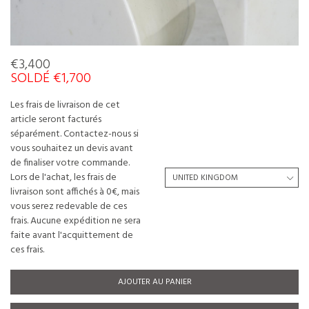
€3,400
SOLDÉ €1,700
Les frais de livraison de cet
article seront facturés
séparément. Contactez-nous si
vous souhaitez un devis avant
de finaliser votre commande.
Lors de l'achat, les frais de
livraison sont affichés à 0€, mais
vous serez redevable de ces
frais. Aucune expédition ne sera
faite avant l'acquittement de
ces frais.
AJOUTER AU PANIER