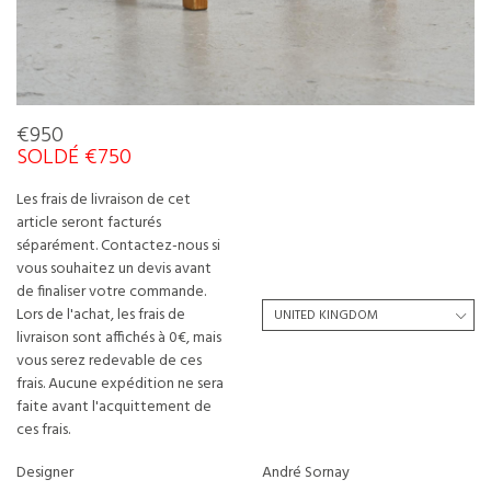
€950
SOLDÉ €750
Les frais de livraison de cet
article seront facturés
séparément. Contactez-nous si
vous souhaitez un devis avant
de finaliser votre commande.
Lors de l'achat, les frais de
livraison sont affichés à 0€, mais
vous serez redevable de ces
frais. Aucune expédition ne sera
faite avant l'acquittement de
ces frais.
Designer
André Sornay