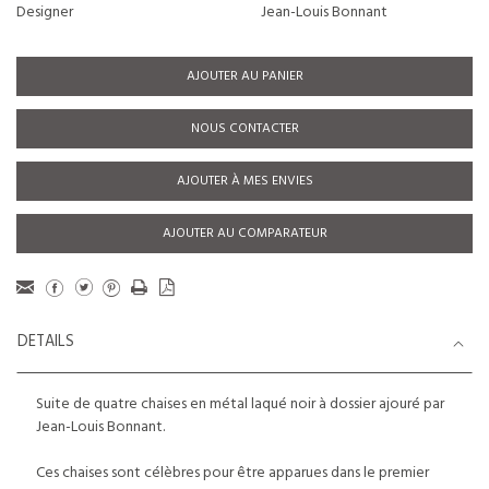
Designer
Jean-Louis Bonnant
AJOUTER AU PANIER
NOUS CONTACTER
AJOUTER À MES ENVIES
AJOUTER AU COMPARATEUR
DETAILS
Suite de quatre chaises en métal laqué noir à dossier ajouré par
Jean-Louis Bonnant.
Ces chaises sont célèbres pour être apparues dans le premier