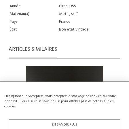
Année
Circa 1955
Matériau(x)
Métal, skaï
Pays
France
État
Bon état vintage
ARTICLES SIMILAIRES
En cliquant sur "Accepter", vous acceptez le stockage de cookies sur votre
appareil. Cliquez sur “En savoir plus” pour afficher plus de détails sur les
cookies
EN SAVOIR PLUS