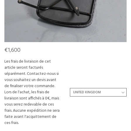
€1,600
Les frais de livraison de cet
article seront facturés
séparément. Contactez-nous si
vous souhaitez un devis avant
de finaliser votre commande.
Lors de l'achat, les frais de
livraison sont affichés à 0€, mais
vous serez redevable de ces
frais. Aucune expédition ne sera
faite avant l'acquittement de
ces frais.