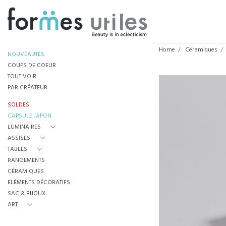
Home
Céramiques
NOUVEAUTÉS
COUPS DE COEUR
TOUT VOIR
PAR CRÉATEUR
SOLDES
CAPSULE JAPON
LUMINAIRES
ASSISES
TABLES
RANGEMENTS
CÉRAMIQUES
ELÉMENTS DÉCORATIFS
SAC & BIJOUX
ART