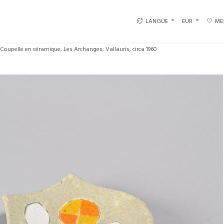
LANGUE
EUR
ME
Coupelle en céramique, Les Archanges, Vallauris, circa 1960