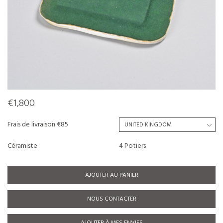
€1,800
Frais de livraison €85
Céramiste
4 Potiers
AJOUTER AU PANIER
NOUS CONTACTER