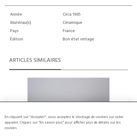
Année
Circa 1965
Matériau(x)
Céramique
Pays
France
Édition
Bon état vintage
ARTICLES SIMILAIRES
En cliquant sur "Accepter", vous acceptez le stockage de cookies sur votre
appareil. Cliquez sur “En savoir plus” pour afficher plus de détails sur les
cookies