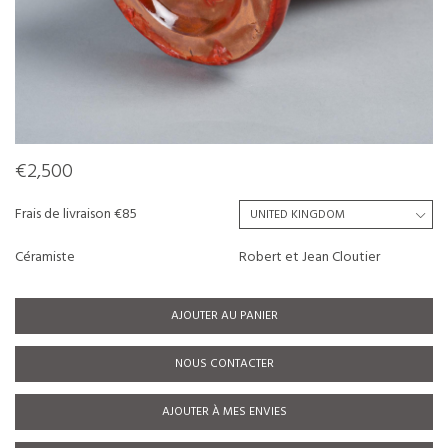
€2,500
Frais de livraison €85
Céramiste
Robert et Jean Cloutier
AJOUTER AU PANIER
NOUS CONTACTER
AJOUTER À MES ENVIES