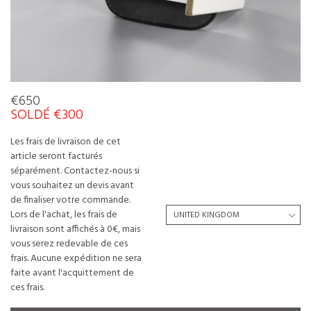
€650
SOLDÉ €300
Les frais de livraison de cet
article seront facturés
séparément. Contactez-nous si
vous souhaitez un devis avant
de finaliser votre commande.
Lors de l'achat, les frais de
livraison sont affichés à 0€, mais
vous serez redevable de ces
frais. Aucune expédition ne sera
faite avant l'acquittement de
ces frais.