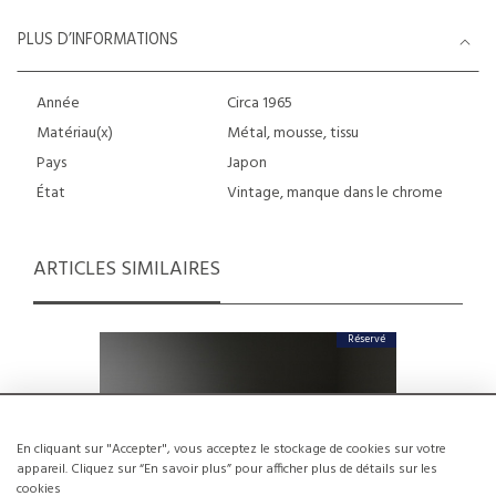
PLUS D’INFORMATIONS
Année
Circa 1965
Matériau(x)
Métal, mousse, tissu
Pays
Japon
État
Vintage, manque dans le chrome
ARTICLES SIMILAIRES
Réservé
En cliquant sur "Accepter", vous acceptez le stockage de cookies sur votre
appareil. Cliquez sur “En savoir plus” pour afficher plus de détails sur les
cookies