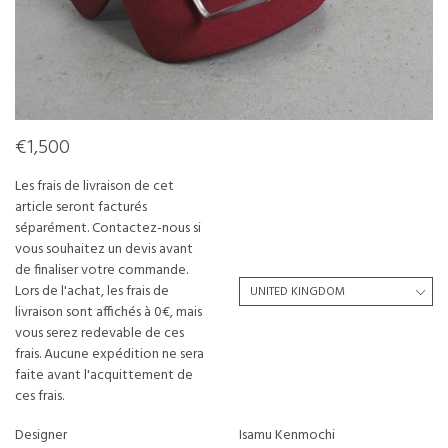
€1,500
Les frais de livraison de cet
article seront facturés
séparément. Contactez-nous si
vous souhaitez un devis avant
de finaliser votre commande.
Lors de l'achat, les frais de
livraison sont affichés à 0€, mais
vous serez redevable de ces
frais. Aucune expédition ne sera
faite avant l'acquittement de
ces frais.
Designer
Isamu Kenmochi