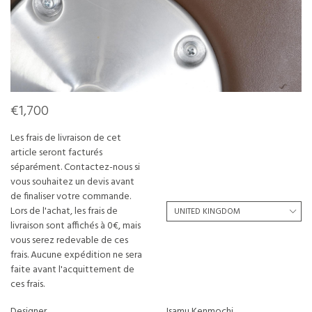
€1,700
Les frais de livraison de cet
article seront facturés
séparément. Contactez-nous si
vous souhaitez un devis avant
de finaliser votre commande.
Lors de l'achat, les frais de
livraison sont affichés à 0€, mais
vous serez redevable de ces
frais. Aucune expédition ne sera
faite avant l'acquittement de
ces frais.
Designer
Isamu Kenmochi