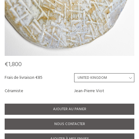
€1,800
Frais de livraison €85
Céramiste
Jean-Pierre Viot
AJOUTER AU PANIER
NOUS CONTACTER