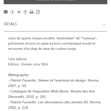
DETAILS
Suite de quatre chaises modèle "Amsterdam" dit "Tonneau",
piétement en bois et assise en bois contreplaqué moulé et
recouvert d'un drap de laine de couleur rouge.
1 ère édition
Édition : Steiner, circa 1954
Bibliographie:
- Patrick Favardin, Steiner et l'aventure du design, Norma,
2007, p. 55.
- Catalogue de l'exposition Mobi Boom, Musée des Arts
Décoratifs, 2010, p. 261.
- Patrick Favardin, Les décorateurs des années 50, Norma,
2002, p. 218.