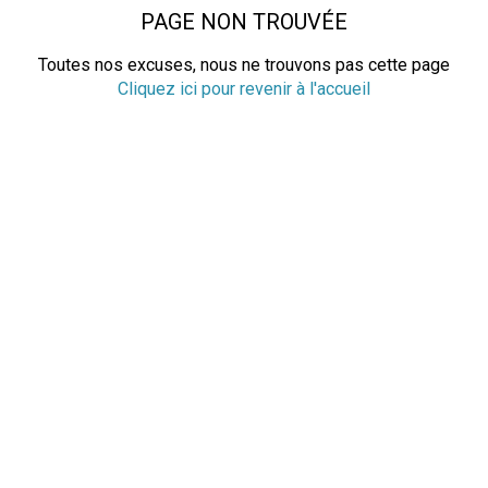
PAGE NON TROUVÉE
Toutes nos excuses, nous ne trouvons pas cette page
Cliquez ici pour revenir à l'accueil