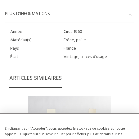
PLUS D’INFORMATIONS
Année
Circa 1960
Matériau(x)
Frêne, paille
Pays
France
État
Vintage, traces d'usage
ARTICLES SIMILAIRES
En cliquant sur "Accepter", vous acceptez le stockage de cookies sur votre
appareil. Cliquez sur “En savoir plus” pour afficher plus de détails sur les