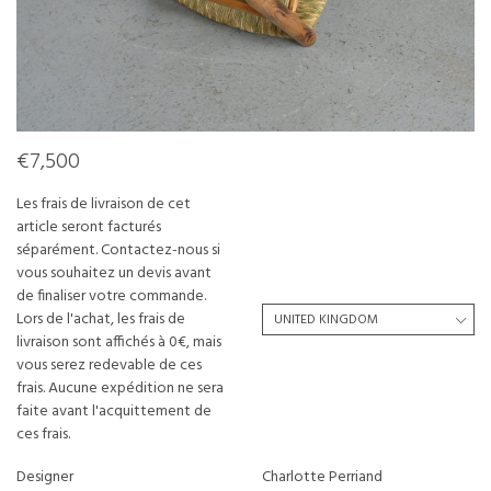
€7,500
Les frais de livraison de cet
article seront facturés
séparément. Contactez-nous si
vous souhaitez un devis avant
de finaliser votre commande.
Lors de l'achat, les frais de
livraison sont affichés à 0€, mais
vous serez redevable de ces
frais. Aucune expédition ne sera
faite avant l'acquittement de
ces frais.
Designer
Charlotte Perriand