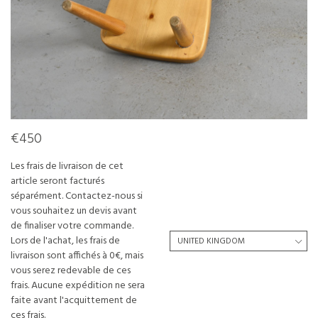
€450
Les frais de livraison de cet
article seront facturés
séparément. Contactez-nous si
vous souhaitez un devis avant
de finaliser votre commande.
Lors de l'achat, les frais de
livraison sont affichés à 0€, mais
vous serez redevable de ces
frais. Aucune expédition ne sera
faite avant l'acquittement de
ces frais.