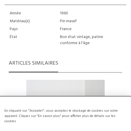
Année
1960
Matériau(x)
Pin massif
Pays
France
État
Bon état vintage, patine
conforme à l'âge
ARTICLES SIMILAIRES
En cliquant sur "Accepter", vous acceptez le stockage de cookies sur votre
appareil. Cliquez sur “En savoir plus” pour afficher plus de détails sur les
cookies