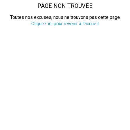
PAGE NON TROUVÉE
Toutes nos excuses, nous ne trouvons pas cette page
Cliquez ici pour revenir à l'accueil