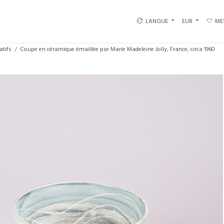
LANGUE
EUR
ME
atifs
Coupe en céramique émaillée par Marie Madeleine Jolly, France, circa 1960