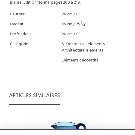
Blaisse, Edition Norma, pages 200 à 219.
Hauteur
20 cm / 8"
3
Largeur
65 cm / 25
⁄
"
4
Profondeur
20 cm / 8"
Catégorie
S- Decorative elements
Architectural elements
Eléments décoratifs
ARTICLES SIMILAIRES