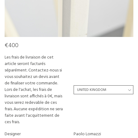
€400
Les frais de livraison de cet
article seront facturés
séparément. Contactez-nous si
vous souhaitez un devis avant
de finaliser votre commande.
Lors de l'achat, les frais de
livraison sont affichés à 0€, mais
vous serez redevable de ces
frais. Aucune expédition ne sera
faite avant l'acquittement de
ces frais.
Designer
Paolo Lomazzi