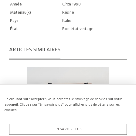
Année
Circa 1990
Matériau(x)
Résine
Pays
Italie
État
Bon état vintage
ARTICLES SIMILAIRES
En cliquant sur "Accepter", vous acceptez le stockage de cookies sur votre
appareil. Cliquez sur “En savoir plus” pour afficher plus de détails sur les
cookies
EN SAVOIR PLUS