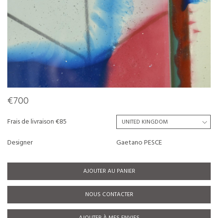
€700
Frais de livraison €85
Designer
Gaetano PESCE
AJOUTER AU PANIER
NOUS CONTACTER