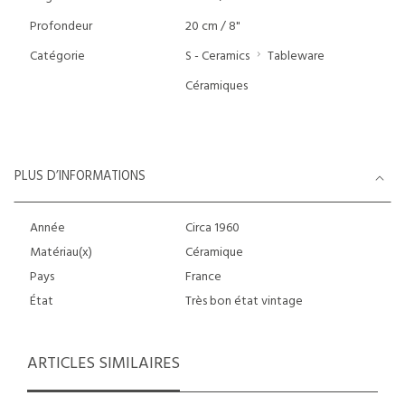
Profondeur
20 cm / 8"
Catégorie
S - Ceramics
Tableware
Céramiques
PLUS D’INFORMATIONS
Année
Circa 1960
Matériau(x)
Céramique
Pays
France
État
Très bon état vintage
ARTICLES SIMILAIRES