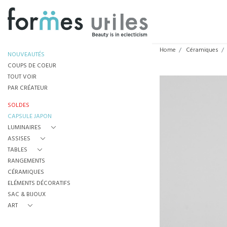
Home
Céramiques
NOUVEAUTÉS
COUPS DE COEUR
TOUT VOIR
PAR CRÉATEUR
SOLDES
CAPSULE JAPON
LUMINAIRES
ASSISES
TABLES
RANGEMENTS
CÉRAMIQUES
ELÉMENTS DÉCORATIFS
SAC & BIJOUX
ART