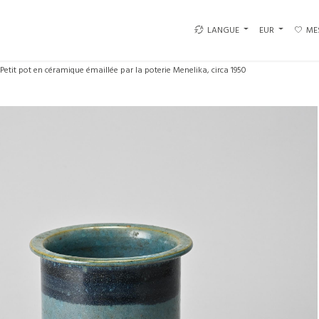
LANGUE
EUR
ME
Petit pot en céramique émaillée par la poterie Menelika, circa 1950