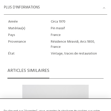
PLUS D’INFORMATIONS
Année
Circa 1970
Matériau(x)
Pin massif
Pays
France
Provenance
Résidence Miravidi, Arcs 1800,
France
État
Vintage, traces de restauration
ARTICLES SIMILAIRES