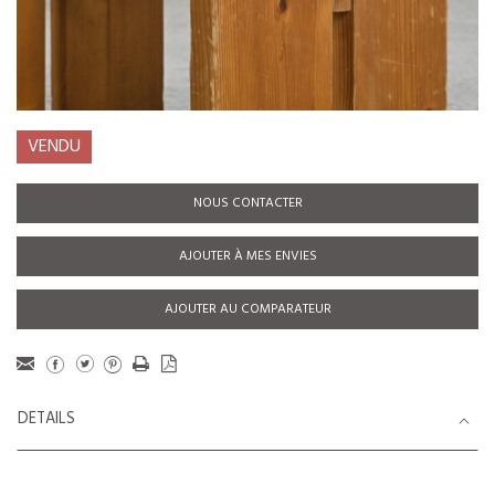
VENDU
NOUS CONTACTER
AJOUTER À MES ENVIES
AJOUTER AU COMPARATEUR
DETAILS