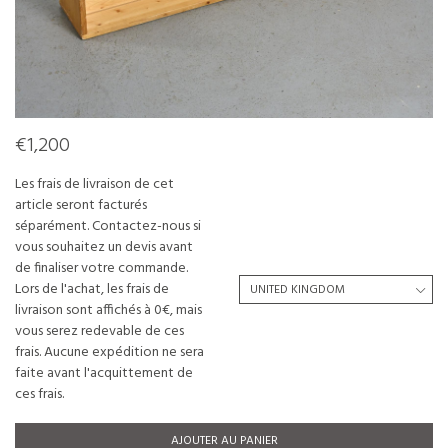
€1,200
Les frais de livraison de cet
article seront facturés
séparément. Contactez-nous si
vous souhaitez un devis avant
de finaliser votre commande.
Lors de l'achat, les frais de
livraison sont affichés à 0€, mais
vous serez redevable de ces
frais. Aucune expédition ne sera
faite avant l'acquittement de
ces frais.
AJOUTER AU PANIER