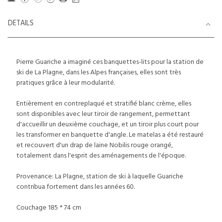
DETAILS
Pierre Guariche a imaginé ces banquettes-lits pour la station de
ski de La Plagne, dans les Alpes françaises, elles sont très
pratiques grâce à leur modularité.
Entièrement en contreplaqué et stratifié blanc crème, elles
sont disponibles avec leur tiroir de rangement, permettant
d'accueillir un deuxième couchage, et un tiroir plus court pour
les transformer en banquette d'angle. Le matelas a été restauré
et recouvert d'un drap de laine Nobilis rouge orangé,
totalement dans l'esprit des aménagements de l'époque.
Provenance: La Plagne, station de ski à laquelle Guariche
contribua fortement dans les années 60.
Couchage 185 * 74 cm