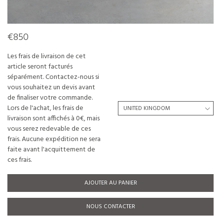
€850
Les frais de livraison de cet
article seront facturés
séparément. Contactez-nous si
vous souhaitez un devis avant
de finaliser votre commande.
Lors de l'achat, les frais de
livraison sont affichés à 0€, mais
vous serez redevable de ces
frais. Aucune expédition ne sera
faite avant l'acquittement de
ces frais.
AJOUTER AU PANIER
NOUS CONTACTER