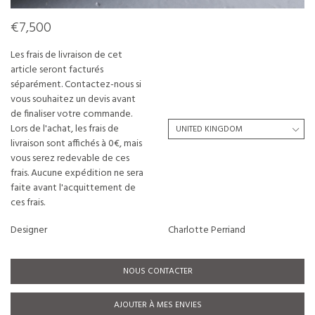
€7,500
Les frais de livraison de cet
article seront facturés
séparément. Contactez-nous si
vous souhaitez un devis avant
de finaliser votre commande.
Lors de l'achat, les frais de
livraison sont affichés à 0€, mais
vous serez redevable de ces
frais. Aucune expédition ne sera
faite avant l'acquittement de
ces frais.
Designer
Charlotte Perriand
NOUS CONTACTER
AJOUTER À MES ENVIES