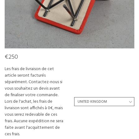
€250
Les frais de livraison de cet
article seront facturés
séparément. Contactez-nous si
vous souhaitez un devis avant
de finaliser votre commande.
Lors de l'achat, les frais de
livraison sont affichés à 0€, mais
vous serez redevable de ces
frais. Aucune expédition ne sera
faite avant l'acquittement de
ces frais.