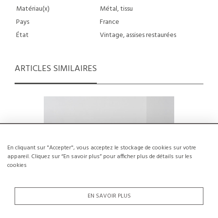
Matériau(x)
Métal, tissu
Pays
France
État
Vintage, assises restaurées
ARTICLES SIMILAIRES
En cliquant sur "Accepter", vous acceptez le stockage de cookies sur votre
appareil. Cliquez sur “En savoir plus” pour afficher plus de détails sur les
cookies
EN SAVOIR PLUS