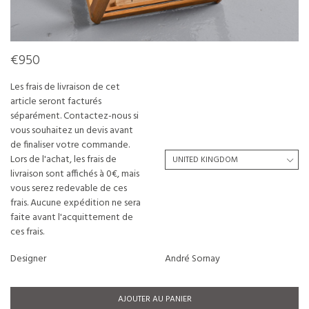
€950
Les frais de livraison de cet
article seront facturés
séparément. Contactez-nous si
vous souhaitez un devis avant
de finaliser votre commande.
Lors de l'achat, les frais de
livraison sont affichés à 0€, mais
vous serez redevable de ces
frais. Aucune expédition ne sera
faite avant l'acquittement de
ces frais.
Designer
André Sornay
AJOUTER AU PANIER