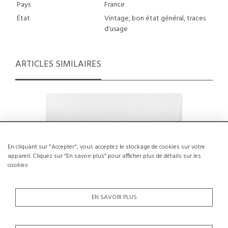
Pays
France
État
Vintage, bon état général, traces
d'usage
ARTICLES SIMILAIRES
En cliquant sur "Accepter", vous acceptez le stockage de cookies sur votre
appareil. Cliquez sur “En savoir plus” pour afficher plus de détails sur les
cookies
EN SAVOIR PLUS