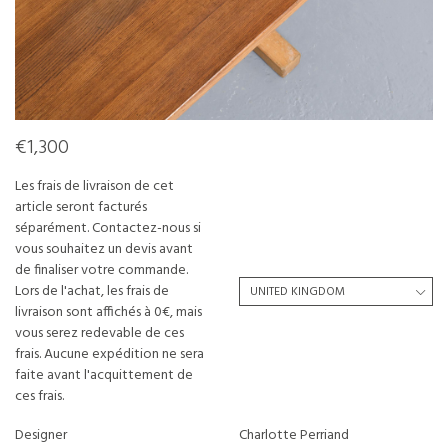
€1,300
Les frais de livraison de cet
article seront facturés
séparément. Contactez-nous si
vous souhaitez un devis avant
de finaliser votre commande.
Lors de l'achat, les frais de
livraison sont affichés à 0€, mais
vous serez redevable de ces
frais. Aucune expédition ne sera
faite avant l'acquittement de
ces frais.
Designer
Charlotte Perriand