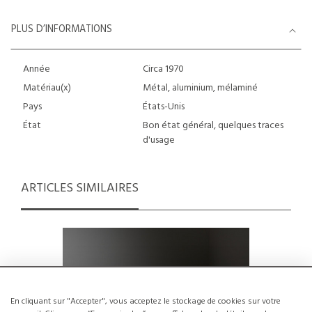
PLUS D’INFORMATIONS
Année
Circa 1970
Matériau(x)
Métal, aluminium, mélaminé
Pays
États-Unis
État
Bon état général, quelques traces
d'usage
ARTICLES SIMILAIRES
En cliquant sur "Accepter", vous acceptez le stockage de cookies sur votre