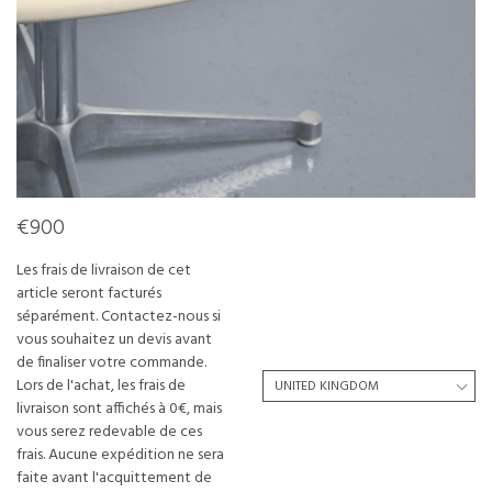
€900
Les frais de livraison de cet
article seront facturés
séparément. Contactez-nous si
vous souhaitez un devis avant
de finaliser votre commande.
Lors de l'achat, les frais de
livraison sont affichés à 0€, mais
vous serez redevable de ces
frais. Aucune expédition ne sera
faite avant l'acquittement de