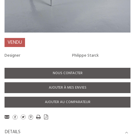
VENDU
Designer
Philippe Starck
NOUS CONTACTER
AJOUTER À MES ENVIES
AJOUTER AU COMPARATEUR
DETAILS