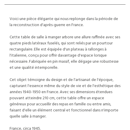
Voici une pièce élégante qui nous replonge dans la période de
la reconstruction d'après-guerre en France.
Cette table de salle à manger arbore une allure raffinée avec ses
quatre pieds latéraux fuselés, qui sont reliés par un pourtour
rectangulaire. Elle est équipée d'un plateau à rallonges à
l'italienne, conçu pour offrir davantage d'espace lorsque
nécessaire. Fabriquée en pin massif, elle dégage une robustesse
et une qualité intemporelle.
Cet objet témoigne du design et de l'artisanat de l'époque,
capturant l'essence même du style de vie et de l'esthétique des
années 1940-1950 en France. Avec ses dimensions étendues
pouvant atteindre 210 cm, cette table offre un espace
généreux pour accueillir des repas en famille ou entre amis,
faisant d'elle un élément central et fonctionnel dans n'importe
quelle salle à manger.
France, circa 1945.