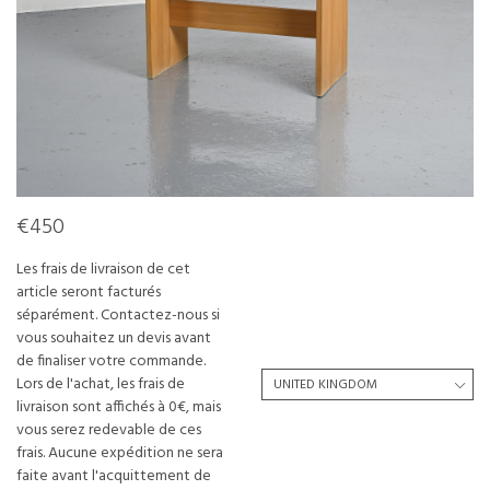
€450
Les frais de livraison de cet
article seront facturés
séparément. Contactez-nous si
vous souhaitez un devis avant
de finaliser votre commande.
Lors de l'achat, les frais de
livraison sont affichés à 0€, mais
vous serez redevable de ces
frais. Aucune expédition ne sera
faite avant l'acquittement de