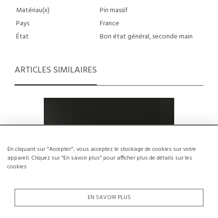
Matériau(x)
Pin massif
Pays
France
État
Bon état général, seconde main
ARTICLES SIMILAIRES
En cliquant sur "Accepter", vous acceptez le stockage de cookies sur votre
appareil. Cliquez sur “En savoir plus” pour afficher plus de détails sur les
cookies
EN SAVOIR PLUS