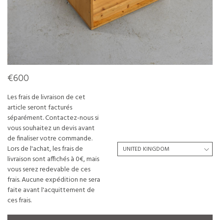
€600
Les frais de livraison de cet
article seront facturés
séparément. Contactez-nous si
vous souhaitez un devis avant
de finaliser votre commande.
Lors de l'achat, les frais de
livraison sont affichés à 0€, mais
vous serez redevable de ces
frais. Aucune expédition ne sera
faite avant l'acquittement de
ces frais.