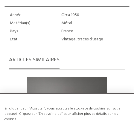
Année
Circa 1950
Matériau(x)
Métal
Pays
France
État
Vintage, traces d'usage
ARTICLES SIMILAIRES
En cliquant sur "Accepter", vous acceptez le stockage de cookies sur votre
appareil. Cliquez sur “En savoir plus” pour afficher plus de détails sur les
cookies