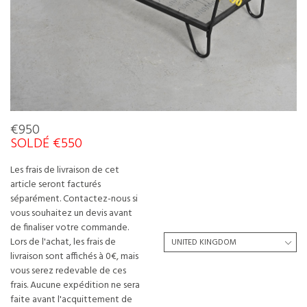
€950
SOLDÉ €550
Les frais de livraison de cet
article seront facturés
séparément. Contactez-nous si
vous souhaitez un devis avant
de finaliser votre commande.
Lors de l'achat, les frais de
livraison sont affichés à 0€, mais
vous serez redevable de ces
frais. Aucune expédition ne sera
faite avant l'acquittement de