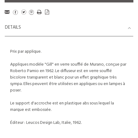
DETAILS
Prix par applique.
Appliques modèle "Gill" en verre soufflé de Murano, conçue par
Roberto Pamio en 1962. Le diffuseur est en verre soufflé
bicolore transparent et blanc pour un effet graphique très
sympa. Elles peuvent être utilisées en appliques ou en lampes à
poser.
Le support d'accroche est en plastique abs sous lequel la
marque est embossée.
Éditeur : Leucos Design Lab, Italie, 1962.