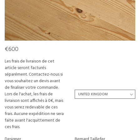
€600
Les frais de livraison de cet
article seront facturés
séparément. Contactez-nous si
vous souhaitez un devis avant
de finaliser votre commande.
Lors de l'achat, les frais de
livraison sont affichés à 0€, mais
vous serez redevable de ces
frais. Aucune expédition ne sera
faite avant l'acquittement de
ces frais.
Designer
Bernard Taillefer