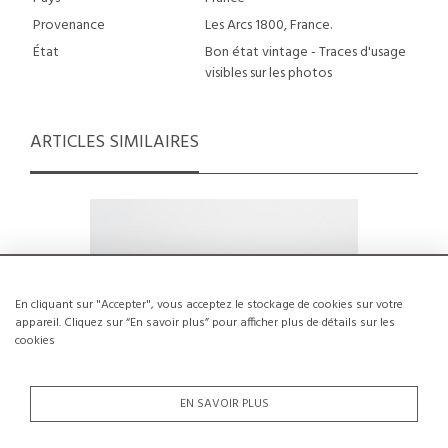
Provenance
Les Arcs 1800, France.
État
Bon état vintage - Traces d'usage
visibles sur les photos
ARTICLES SIMILAIRES
En cliquant sur "Accepter", vous acceptez le stockage de cookies sur votre
appareil. Cliquez sur “En savoir plus” pour afficher plus de détails sur les
cookies
EN SAVOIR PLUS