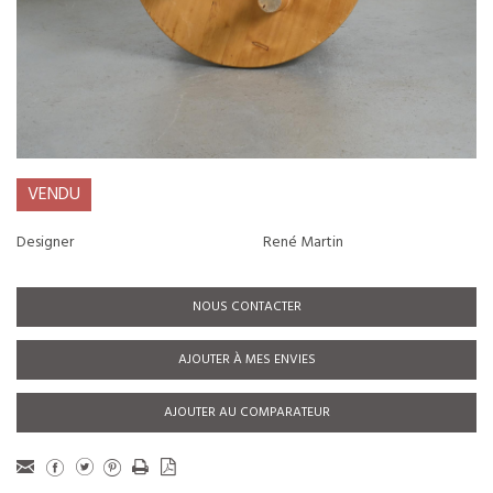
VENDU
Designer
René Martin
NOUS CONTACTER
AJOUTER À MES ENVIES
AJOUTER AU COMPARATEUR