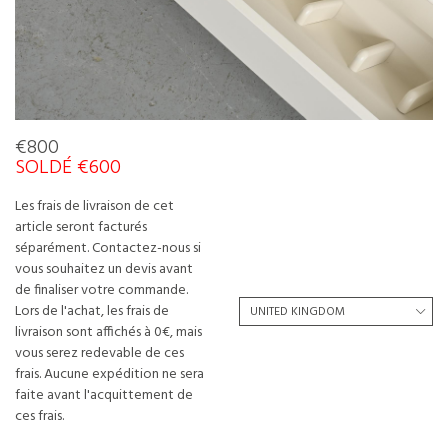
€800
SOLDÉ €600
Les frais de livraison de cet
article seront facturés
séparément. Contactez-nous si
vous souhaitez un devis avant
de finaliser votre commande.
Lors de l'achat, les frais de
livraison sont affichés à 0€, mais
vous serez redevable de ces
frais. Aucune expédition ne sera
faite avant l'acquittement de
ces frais.