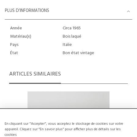
PLUS D’INFORMATIONS
Année
Circa 1965
Matériau(x)
Bois laqué
Pays
Italie
État
Bon état vintage
ARTICLES SIMILAIRES
En cliquant sur "Accepter", vous acceptez le stockage de cookies sur votre
appareil. Cliquez sur “En savoir plus” pour afficher plus de détails sur les
cookies