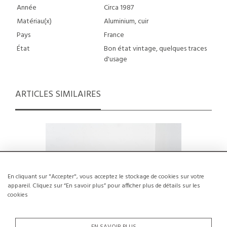
Année
Circa 1987
Matériau(x)
Aluminium, cuir
Pays
France
État
Bon état vintage, quelques traces
d'usage
ARTICLES SIMILAIRES
En cliquant sur "Accepter", vous acceptez le stockage de cookies sur votre
appareil. Cliquez sur “En savoir plus” pour afficher plus de détails sur les
cookies