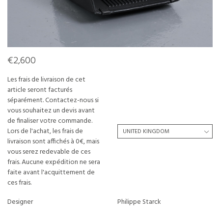
€2,600
Les frais de livraison de cet
article seront facturés
séparément. Contactez-nous si
vous souhaitez un devis avant
de finaliser votre commande.
Lors de l'achat, les frais de
livraison sont affichés à 0€, mais
vous serez redevable de ces
frais. Aucune expédition ne sera
faite avant l'acquittement de
ces frais.
Designer
Philippe Starck