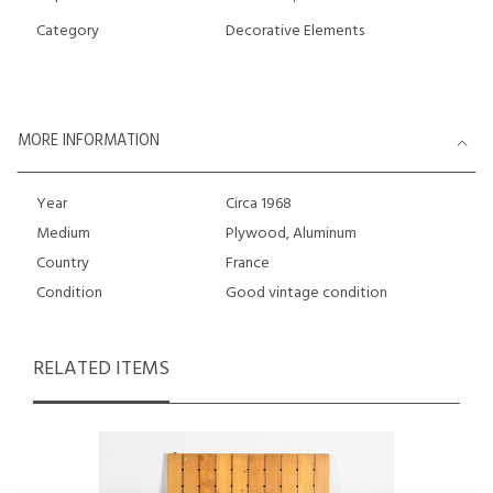
Category
Decorative Elements
MORE INFORMATION
Year
Circa 1968
Medium
Plywood, Aluminum
Country
France
Condition
Good vintage condition
RELATED ITEMS