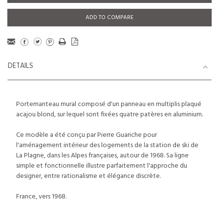
ADD TO COMPARE
DETAILS
Portemanteau mural composé d'un panneau en multiplis plaqué
acajou blond, sur lequel sont fixées quatre patères en aluminium.
Ce modèle a été conçu par Pierre Guariche pour
l'aménagement intérieur des logements de la station de ski de
La Plagne, dans les Alpes françaises, autour de 1968. Sa ligne
simple et fonctionnelle illustre parfaitement l'approche du
designer, entre rationalisme et élégance discrète.
France, vers 1968.