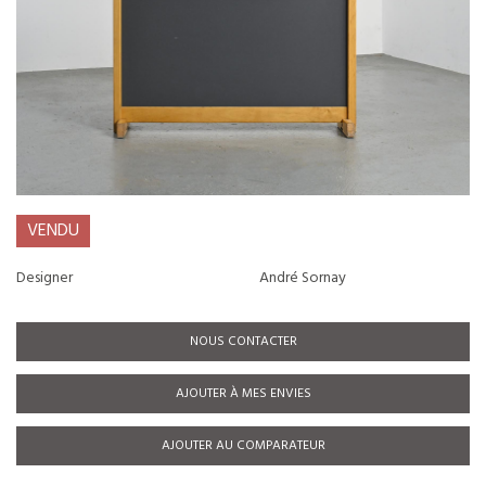
VENDU
Designer
André Sornay
NOUS CONTACTER
AJOUTER À MES ENVIES
AJOUTER AU COMPARATEUR