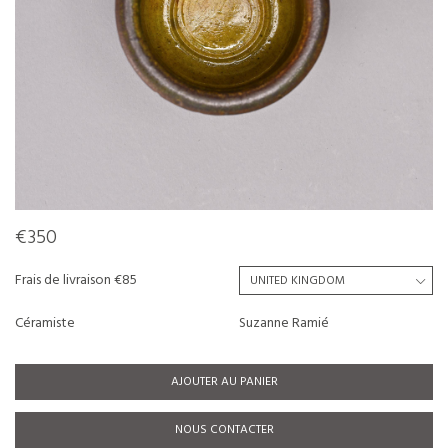
€350
Frais de livraison €85
Céramiste
Suzanne Ramié
AJOUTER AU PANIER
NOUS CONTACTER