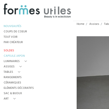
Home
Assises
Tab
NOUVEAUTÉS
COUPS DE COEUR
TOUT VOIR
PAR CRÉATEUR
SOLDES
CAPSULE JAPON
LUMINAIRES
ASSISES
TABLES
RANGEMENTS
CÉRAMIQUES
ELÉMENTS DÉCORATIFS
SAC & BIJOUX
ART