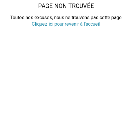
PAGE NON TROUVÉE
Toutes nos excuses, nous ne trouvons pas cette page
Cliquez ici pour revenir à l'accueil