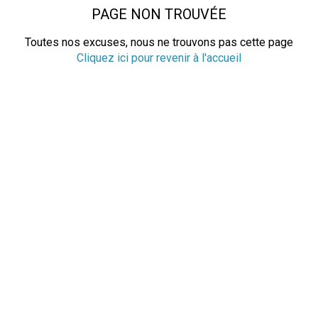
PAGE NON TROUVÉE
Toutes nos excuses, nous ne trouvons pas cette page
Cliquez ici pour revenir à l'accueil