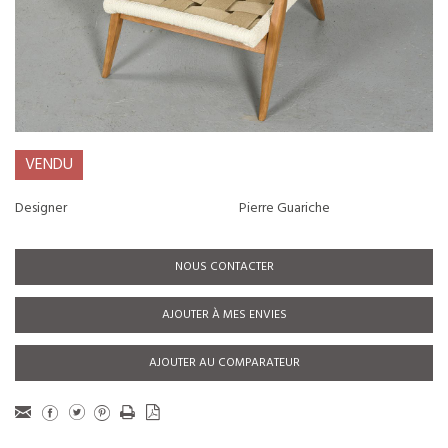
VENDU
Designer
Pierre Guariche
NOUS CONTACTER
AJOUTER À MES ENVIES
AJOUTER AU COMPARATEUR